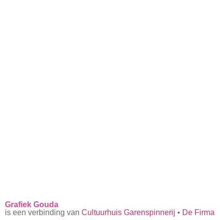
Grafiek Gouda
is een verbinding van
Cultuurhuis Garenspinnerij
•
De Firma